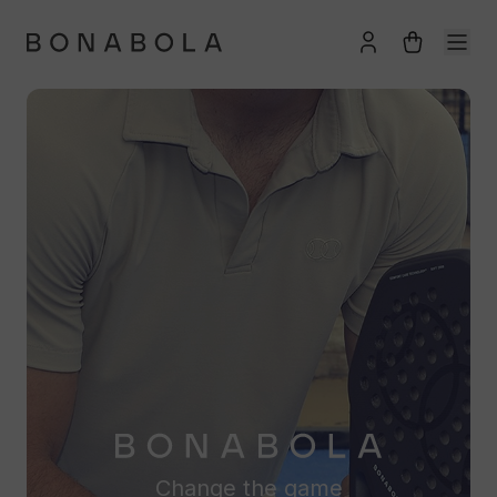
Change the game