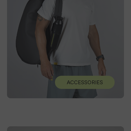
ACCESSORIES