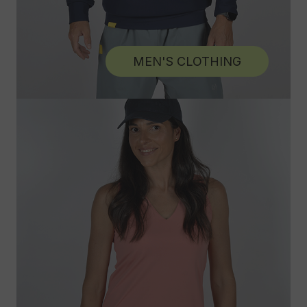
MEN'S CLOTHING