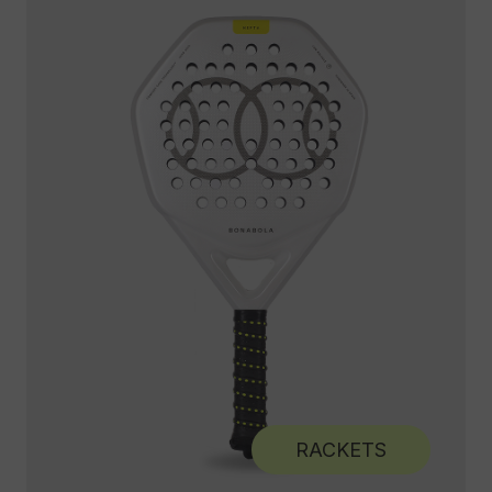
RACKETS