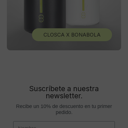
CLOSCA X BONABOLA
Suscríbete a nuestra
newsletter.
Recibe un 10% de descuento en tu primer
pedido.
First Name